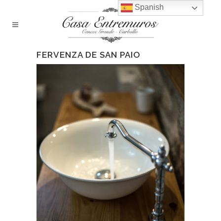
Spanish
FERVENZA DE SAN PAIO