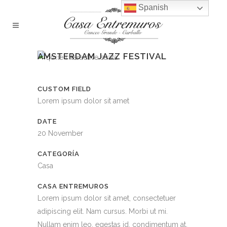
Spanish
AMSTERDAM JAZZ FESTIVAL
CUSTOM FIELD
Lorem ipsum dolor sit amet
DATE
20 November
CATEGORÍA
Casa
CASA ENTREMUROS
Lorem ipsum dolor sit amet, consectetuer
adipiscing elit. Nam cursus. Morbi ut mi.
Nullam enim leo, egestas id, condimentum at,